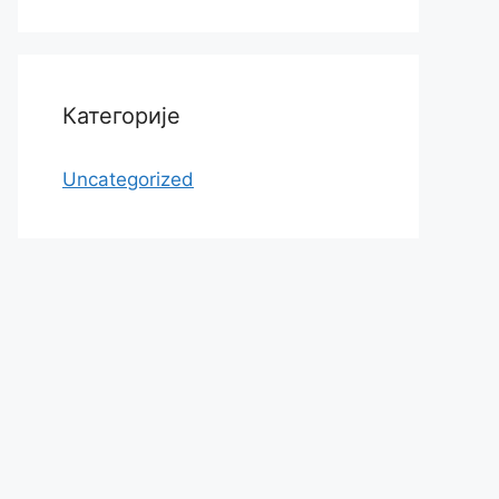
Категорије
Uncategorized